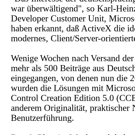
war überwältigend", so Karl-Hein
Developer Customer Unit, Micros
haben erkannt, daß ActiveX die id
modernes, Client/Server-orientiert
Wenige Wochen nach Versand der 
mehr als 500 Beiträge aus Deutsc
eingegangen, von denen nun die 20
wurden die Lösungen mit Microsof
Control Creation Edition 5.0 (CCE
anderem Originalität, praktische
Benutzerführung.