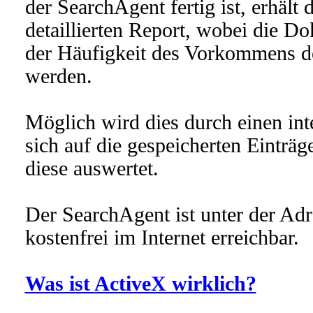
der SearchAgent fertig ist, erhält
detaillierten Report, wobei die D
der Häufigkeit des Vorkommens de
werden.
Möglich wird dies durch einen inte
sich auf die gespeicherten Einträ
diese auswertet.
Der SearchAgent ist unter der Ad
kostenfrei im Internet erreichbar.
Was ist ActiveX wirklich?