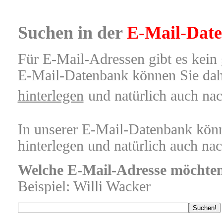
Suchen in der
E-Mail-Dat
Für E-Mail-Adressen gibt es kein 
E-Mail-Datenbank können Sie dah
hinterlegen
und natürlich auch na
In unserer E-Mail-Datenbank könn
hinterlegen und natürlich auch na
Welche E-Mail-Adresse möchten
Beispiel: Willi Wacker