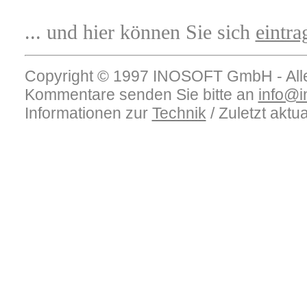
... und hier können Sie sich
eintra
Copyright © 1997 INOSOFT GmbH - Alle
Kommentare senden Sie bitte an
info@i
Informationen zur
Technik
/ Zuletzt aktua