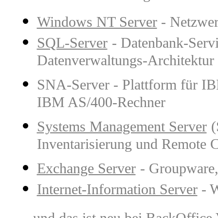
Windows NT Server
- Netzwer
SQL-Server
- Datenbank-Servic
Datenverwaltungs-Architektu
SNA-Server - Plattform für I
IBM AS/400-Rechner
Systems Management Server
(
Inventarisierung und Remote C
Exchange Server
- Groupware,
Internet-Information Server
- W