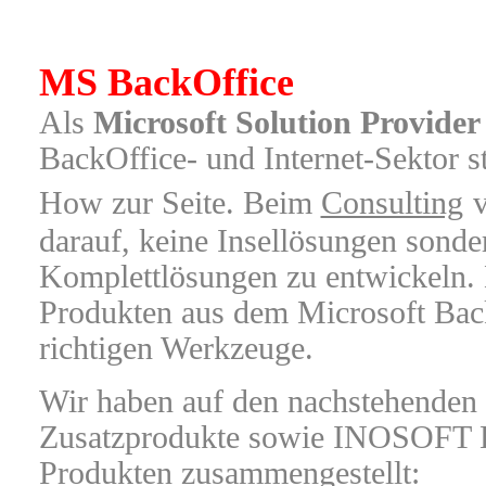
MS BackOffice
Als
Microsoft Solution Provider
BackOffice- und Internet-Sektor
How zur Seite. Beim
Consulting
darauf, keine Insellösungen sond
Komplettlösungen zu entwickeln.
Produkten aus dem Microsoft Back
richtigen Werkzeuge.
Wir haben auf den nachstehenden 
Zusatzprodukte sowie INOSOFT E
Produkten zusammengestellt: