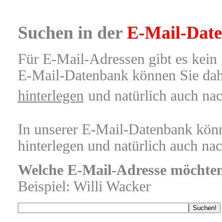
Suchen in der
E-Mail-Dat
Für E-Mail-Adressen gibt es kein 
E-Mail-Datenbank können Sie dah
hinterlegen
und natürlich auch na
In unserer E-Mail-Datenbank könn
hinterlegen und natürlich auch na
Welche E-Mail-Adresse möchten
Beispiel: Willi Wacker