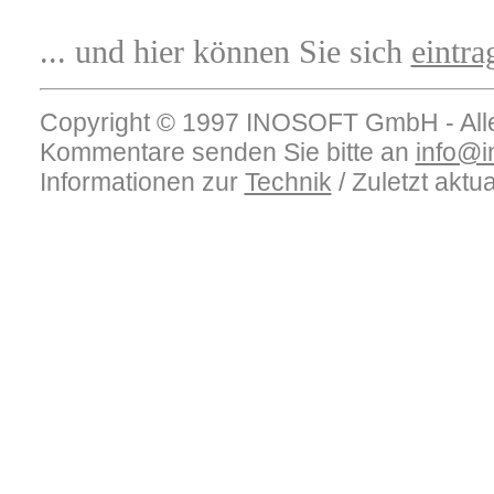
... und hier können Sie sich
eintra
Copyright © 1997 INOSOFT GmbH - Alle
Kommentare senden Sie bitte an
info@i
Informationen zur
Technik
/ Zuletzt aktua